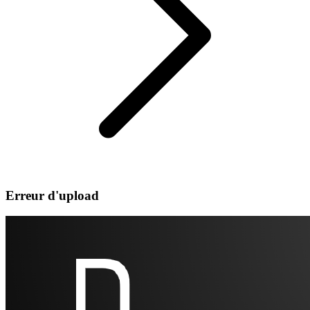
Erreur d'upload