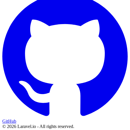
GitHub
© 2026 Laravel.io - All rights reserved.