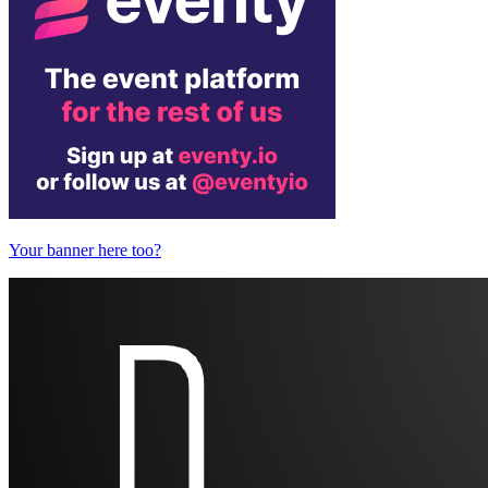
Your banner here too?