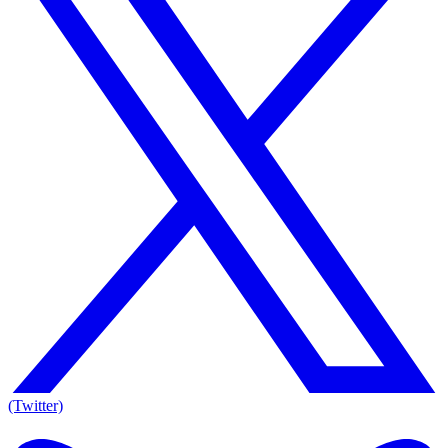
(Twitter)