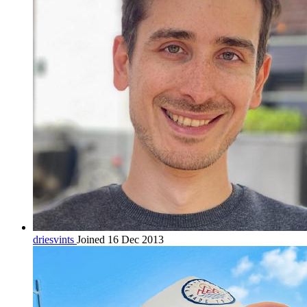
driesvints
Joined 16 Dec 2013