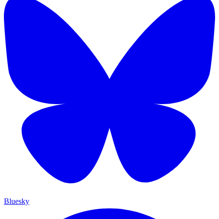
Bluesky