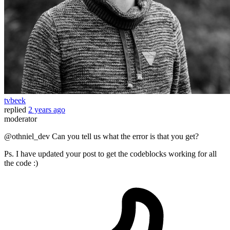
tvbeek
replied
2 years ago
moderator
@othniel_dev Can you tell us what the error is that you get?
Ps. I have updated your post to get the codeblocks working for all
the code :)