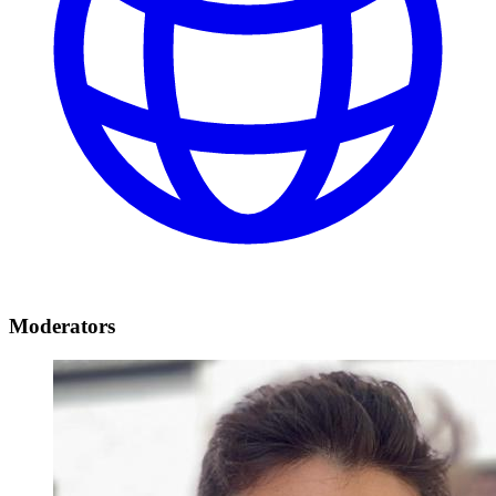
Moderators