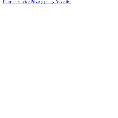
Terms of service
Privacy policy
Advertise