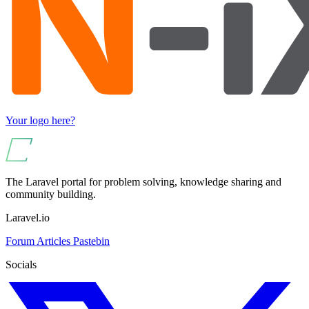
Your logo here?
The Laravel portal for problem solving, knowledge sharing and
community building.
Laravel.io
Forum
Articles
Pastebin
Socials