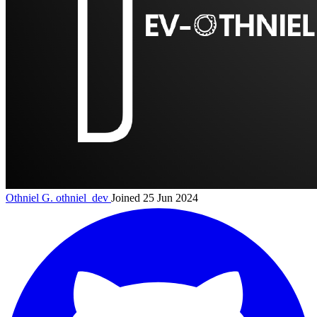
Othniel G.
othniel_dev
Joined 25 Jun 2024