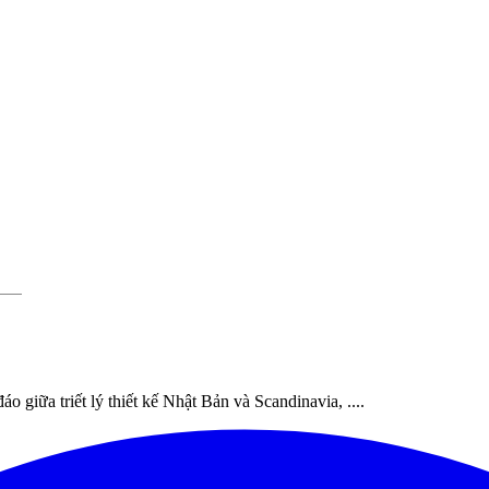
o giữa triết lý thiết kế Nhật Bản và Scandinavia, ....