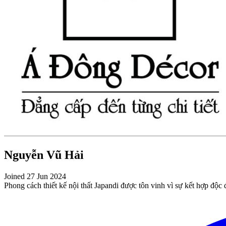
Nguyễn Vũ Hải
Joined 27 Jun 2024
Phong cách thiết kế nội thất Japandi được tôn vinh vì sự kết hợp độc đá